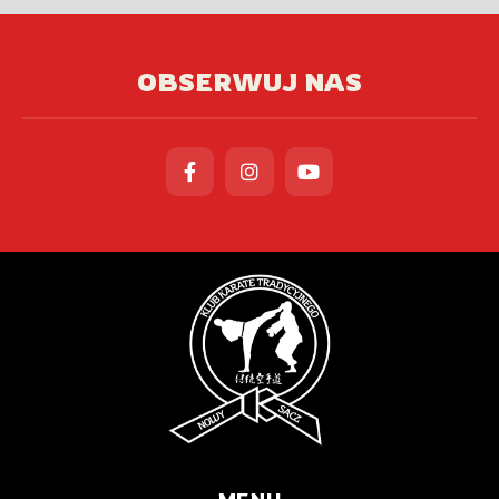
OBSERWUJ NAS