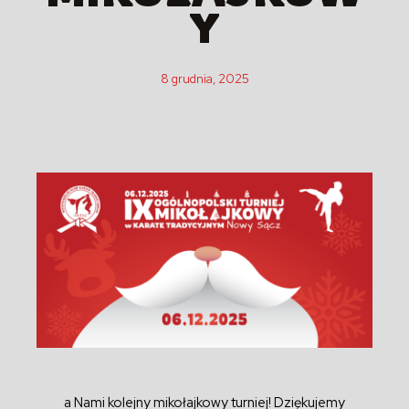
Y
8 grudnia, 2025
a Nami kolejny mikołajkowy turniej! Dziękujemy