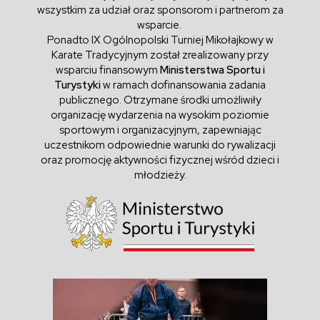
wszystkim za udział oraz sponsorom i partnerom za
wsparcie.
Ponadto IX Ogólnopolski Turniej Mikołajkowy w
Karate Tradycyjnym został zrealizowany przy
wsparciu finansowym
Ministerstwa Sportu i
Turystyki
w ramach dofinansowania zadania
publicznego. Otrzymane środki umożliwiły
organizację wydarzenia na wysokim poziomie
sportowym i organizacyjnym, zapewniając
uczestnikom odpowiednie warunki do rywalizacji
oraz promocję aktywności fizycznej wśród dzieci i
młodzieży.