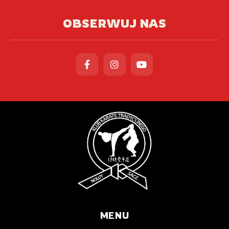
OBSERWUJ NAS
MENU