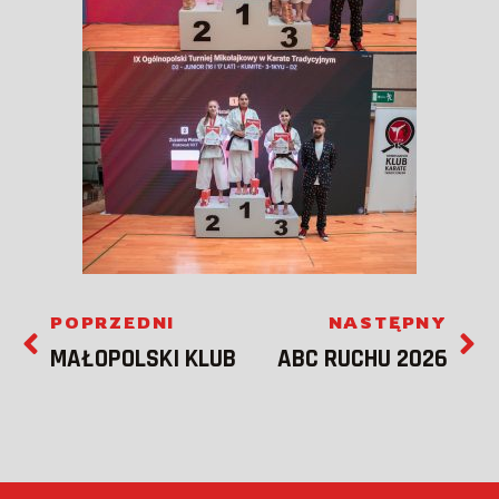
POPRZEDNI
NASTĘPNY
MAŁOPOLSKI KLUB
ABC RUCHU 2026